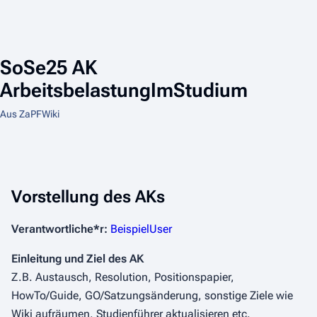
SoSe25 AK
ArbeitsbelastungImStudium
Aus ZaPFWiki
Vorstellung des AKs
Verantwortliche*r:
BeispielUser
Einleitung und Ziel des AK
Z.B. Austausch, Resolution, Positionspapier,
HowTo/Guide, GO/Satzungsänderung, sonstige Ziele wie
Wiki aufräumen, Studienführer aktualisieren etc.