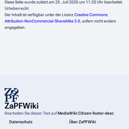
Diese Seite wurde zuletzt am 25. Juli 2026 um 11:20 Uhr bearbeitet.
Urheberrecht
Der Inhalt ist verfügbar unter der Lizenz
Creative Commons
Attribution-NonCommercial-ShareAlike 3.0
, sofern nicht anders
angegeben.
ZaPFWiki
Bearbeiten Sie diesen Text auf
MediaWiki:Citizen-footer-desc
Datenschutz
Über ZaPFWiki