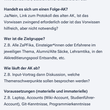
Handelt es sich um einen Folge-AK?
Ja/Nein, Link zum Protokoll des alten AK, Ist das
Vorwissen zwingend erforderlich oder ist das Vorwissen
hilfreich, aber nicht notwendig?
Wer ist die Zielgruppe?
Z.B. Alle ZaPFika, Einsteiger*innen oder Erfahrene im
jeweiligen Thema, Alumni/Alte Säcke, Lehramtika, in den
Akkreditierungspool Entsandte, etc.
Wie läuft der AK ab?
Z.B. Input-Vortrag dann Diskussion, welche
Themenschwerpunkte sollen besprochen werden?
Voraussetzungen (materielle und immaterielle)
Z.B. Laptop, Accounts (Wiki-Account, Studienführer-
Account), Git-Kenntnisse, Programmierkenntnisse