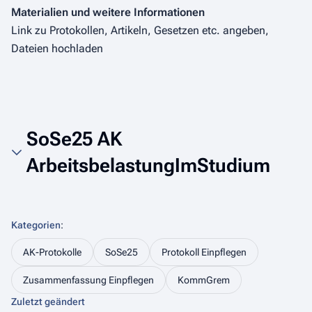
Materialien und weitere Informationen
Link zu Protokollen, Artikeln, Gesetzen etc. angeben,
Dateien hochladen
SoSe25 AK
ArbeitsbelastungImStudium
Kategorien
:
AK-Protokolle
SoSe25
Protokoll Einpflegen
Zusammenfassung Einpflegen
KommGrem
Zuletzt geändert