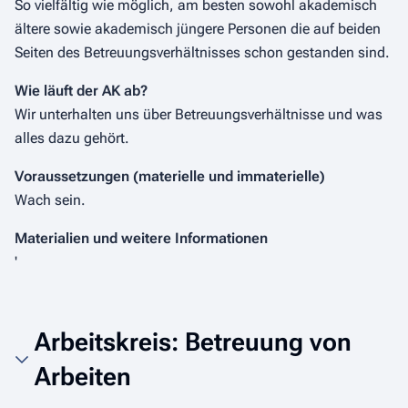
So vielfältig wie möglich, am besten sowohl akademisch
ältere sowie akademisch jüngere Personen die auf beiden
Seiten des Betreuungsverhältnisses schon gestanden sind.
Wie läuft der AK ab?
Wir unterhalten uns über Betreuungsverhältnisse und was
alles dazu gehört.
Voraussetzungen (materielle und immaterielle)
Wach sein.
Materialien und weitere Informationen
'
Arbeitskreis: Betreuung von
Arbeiten