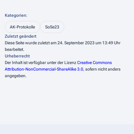
Kategorien
:
AK-Protokolle
SoSe23
Zuletzt geändert
Diese Seite wurde zuletzt am 24. September 2023 um 13:49 Uhr
bearbeitet.
Urheberrecht
Der Inhalt ist verfügbar unter der Lizenz
Creative Commons
Attribution-NonCommercial-ShareAlike 3.0
, sofern nicht anders
angegeben.