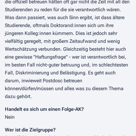
die offiziell betreuen hätten oft gar nicht die Zeit mit all den
Studierenden zu reden für die sie verantwortlich wären.
Was dann passiert, was auch Sinn ergibt, ist dass ältere
Studierende, oftmals Doktorand:innen sich um ihre
jüngeren Kolleg:innen kümmern. Dies ist jedoch sehr
vielfältig geregelt, mit großem Zeitaufwand und wenig
Wertschätzung verbunden. Gleichzeitig besteht hier auch
eine gewisse "Haftungsfrage" - wer ist verantwortlich bei,
im besten Fall nicht-guter betruung und, im schlechtesten
Fall, Diskriminierung und Belästigung. Es geht auch
darum, inwieweit Postdosc betreuen
können/dürfen/müssen und alles was zu diesem Thema
dazu gehört.
Handelt es sich um einen Folge-AK?
Nein
Wer ist die Zielgruppe?