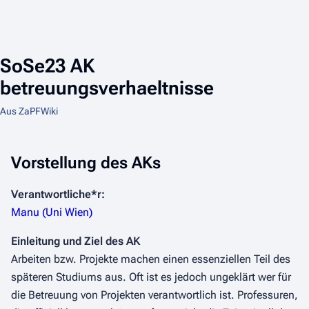
SoSe23 AK
betreuungsverhaeltnisse
Aus ZaPFWiki
Vorstellung des AKs
Verantwortliche*r:
Manu (Uni Wien)
Einleitung und Ziel des AK
Arbeiten bzw. Projekte machen einen essenziellen Teil des
späteren Studiums aus. Oft ist es jedoch ungeklärt wer für
die Betreuung von Projekten verantwortlich ist. Professuren,