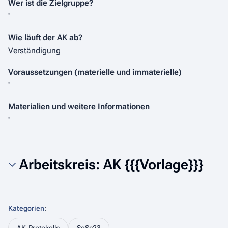
Wer ist die Zielgruppe?
'
Wie läuft der AK ab?
Verständigung
Voraussetzungen (materielle und immaterielle)
'
Materialien und weitere Informationen
'
Arbeitskreis: AK {{{Vorlage}}}
Kategorien
: