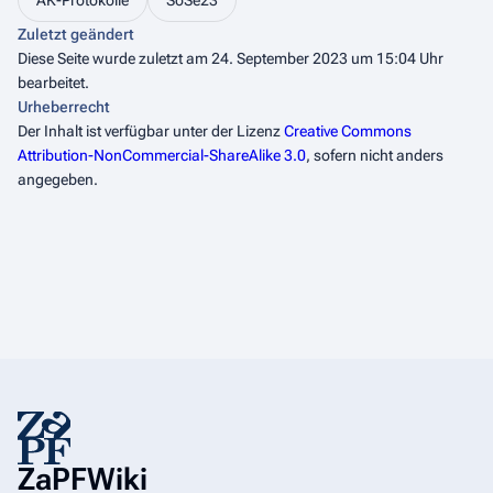
AK-Protokolle
SoSe23
Zuletzt geändert
Diese Seite wurde zuletzt am 24. September 2023 um 15:04 Uhr
bearbeitet.
Urheberrecht
Der Inhalt ist verfügbar unter der Lizenz
Creative Commons
Attribution-NonCommercial-ShareAlike 3.0
, sofern nicht anders
angegeben.
ZaPFWiki