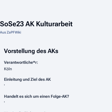
SoSe23 AK Kulturarbeit
Aus ZaPFWiki
Vorstellung des AKs
Verantwortliche*r:
Köln
Einleitung und Ziel des AK
'
Handelt es sich um einen Folge-AK?
'