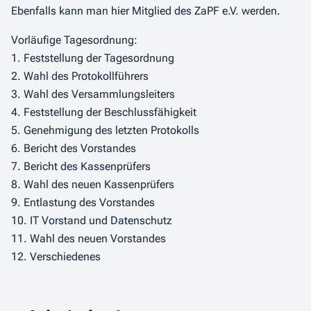
Ebenfalls kann man hier Mitglied des ZaPF e.V. werden.
Vorläufige Tagesordnung:
1. Feststellung der Tagesordnung
2. Wahl des Protokollführers
3. Wahl des Versammlungsleiters
4. Feststellung der Beschlussfähigkeit
5. Genehmigung des letzten Protokolls
6. Bericht des Vorstandes
7. Bericht des Kassenprüfers
8. Wahl des neuen Kassenprüfers
9. Entlastung des Vorstandes
10. IT Vorstand und Datenschutz
11. Wahl des neuen Vorstandes
12. Verschiedenes