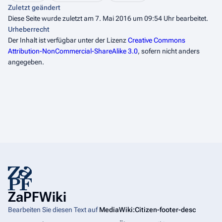
Zuletzt geändert
Diese Seite wurde zuletzt am 7. Mai 2016 um 09:54 Uhr bearbeitet.
Urheberrecht
Der Inhalt ist verfügbar unter der Lizenz
Creative Commons
Attribution-NonCommercial-ShareAlike 3.0
, sofern nicht anders
angegeben.
ZaPFWiki
Bearbeiten Sie diesen Text auf
MediaWiki:Citizen-footer-desc