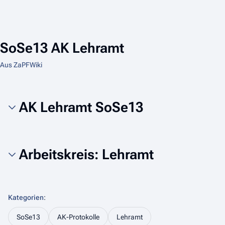
SoSe13 AK Lehramt
Aus ZaPFWiki
AK Lehramt SoSe13
Arbeitskreis: Lehramt
Kategorien
:
SoSe13
AK-Protokolle
Lehramt