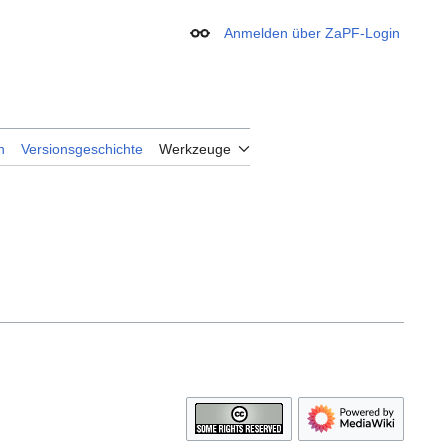
Anmelden über ZaPF-Login
Erscheinungsbild
n
Versionsgeschichte
Werkzeuge