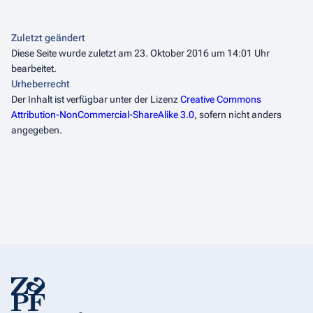
Zuletzt geändert
Diese Seite wurde zuletzt am 23. Oktober 2016 um 14:01 Uhr
bearbeitet.
Urheberrecht
Der Inhalt ist verfügbar unter der Lizenz
Creative Commons
Attribution-NonCommercial-ShareAlike 3.0
, sofern nicht anders
angegeben.