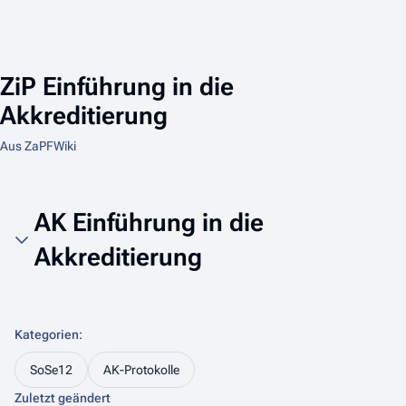
ZiP Einführung in die
Akkreditierung
Aus ZaPFWiki
AK Einführung in die
Akkreditierung
Kategorien
:
SoSe12
AK-Protokolle
Zuletzt geändert