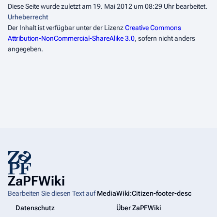
Diese Seite wurde zuletzt am 19. Mai 2012 um 08:29 Uhr bearbeitet.
Urheberrecht
Der Inhalt ist verfügbar unter der Lizenz
Creative Commons
Attribution-NonCommercial-ShareAlike 3.0
, sofern nicht anders
angegeben.
ZaPFWiki
Bearbeiten Sie diesen Text auf
MediaWiki:Citizen-footer-desc
Datenschutz
Über ZaPFWiki