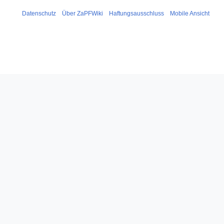
Datenschutz
Über ZaPFWiki
Haftungsausschluss
Mobile Ansicht