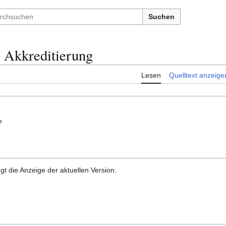
Suchen
e Akkreditierung
Lesen
Quelltext anzeige
?
gt die Anzeige der aktuellen Version.