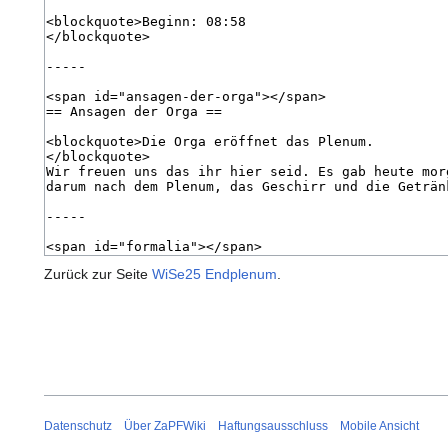
Zurück zur Seite
WiSe25 Endplenum
.
Datenschutz
Über ZaPFWiki
Haftungsausschluss
Mobile Ansicht