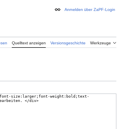
Anmelden über ZaPF-Login
Erscheinungsbild
esen
Quelltext anzeigen
Versionsgeschichte
Werkzeuge