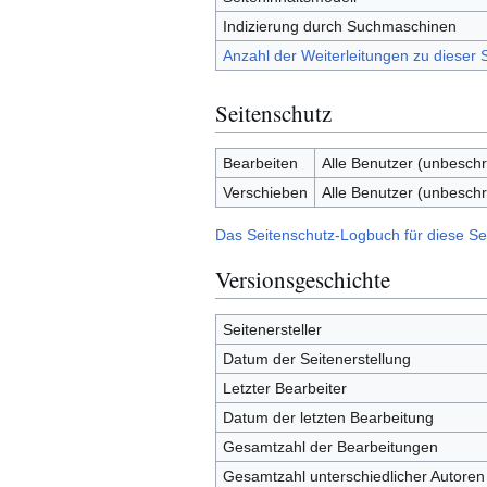
Indizierung durch Suchmaschinen
Anzahl der Weiterleitungen zu dieser S
Seitenschutz
Bearbeiten
Alle Benutzer (unbeschr
Verschieben
Alle Benutzer (unbeschr
Das Seitenschutz-Logbuch für diese Se
Versionsgeschichte
Seitenersteller
Datum der Seitenerstellung
Letzter Bearbeiter
Datum der letzten Bearbeitung
Gesamtzahl der Bearbeitungen
Gesamtzahl unterschiedlicher Autoren