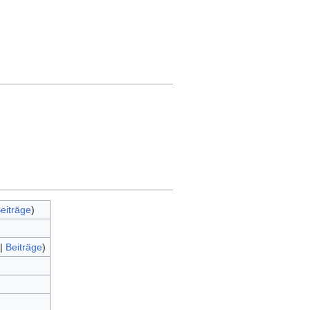
eiträge
)
|
Beiträge
)