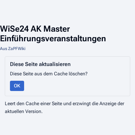
WiSe24 AK Master
Einführungsveranstaltungen
Aus ZaPFWiki
Diese Seite aktualisieren
Diese Seite aus dem Cache löschen?
OK
Leert den Cache einer Seite und erzwingt die Anzeige der
aktuellen Version.