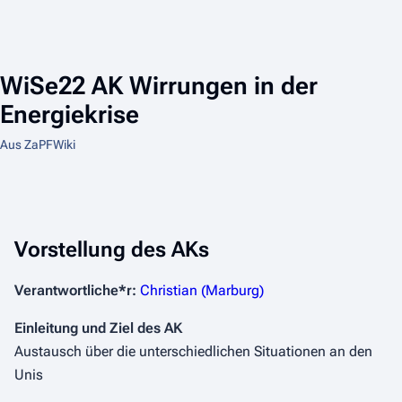
WiSe22 AK Wirrungen in der
Energiekrise
Aus ZaPFWiki
Vorstellung des AKs
Verantwortliche*r:
Christian (Marburg)
Einleitung und Ziel des AK
Austausch über die unterschiedlichen Situationen an den
Unis