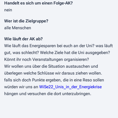
Handelt es sich um einen Folge-AK?
nein
Wer ist die Zielgruppe?
alle Menschen
Wie läuft der AK ab?
Wie läuft das Energiesparen bei euch an der Uni? was läuft
gut, was schlecht? Welche Ziele hat die Uni ausgegeben?
Könnt ihr noch Veranstaltungen organisieren?
Wir wollen uns über die Situation austauschen und
überlegen welche Schlüsse wir daraus ziehen wollen.
falls sich doch Punkte ergeben, die in eine Reso sollen
würden wir uns an
WiSe22_Unis_in_der_Energiekrise
hängen und versuchen die dort unterzubringen.