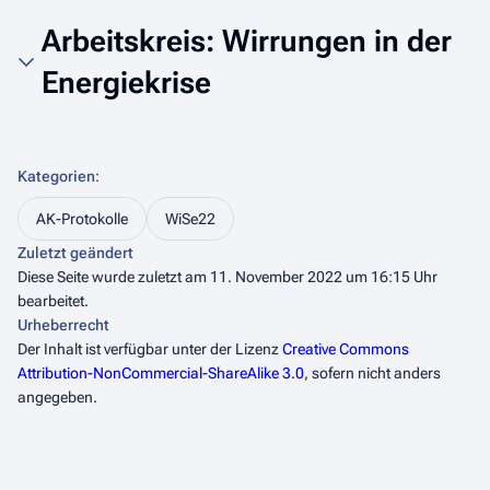
Arbeitskreis: Wirrungen in der
Energiekrise
Kategorien
:
AK-Protokolle
WiSe22
Zuletzt geändert
Diese Seite wurde zuletzt am 11. November 2022 um 16:15 Uhr
bearbeitet.
Urheberrecht
Der Inhalt ist verfügbar unter der Lizenz
Creative Commons
Attribution-NonCommercial-ShareAlike 3.0
, sofern nicht anders
angegeben.