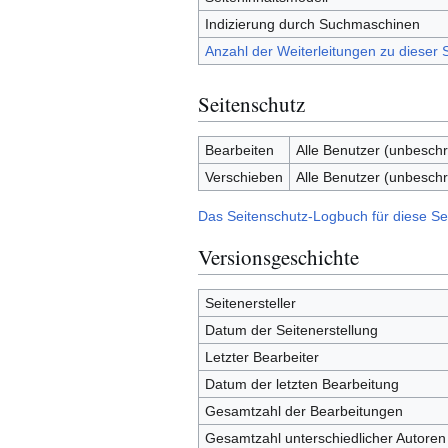
Indizierung durch Suchmaschinen
Anzahl der Weiterleitungen zu dieser S
Seitenschutz
Bearbeiten
Alle Benutzer (unbeschr
Verschieben
Alle Benutzer (unbeschr
Das Seitenschutz-Logbuch für diese Se
Versionsgeschichte
Seitenersteller
Datum der Seitenerstellung
Letzter Bearbeiter
Datum der letzten Bearbeitung
Gesamtzahl der Bearbeitungen
Gesamtzahl unterschiedlicher Autoren