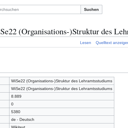
Suchen
Se22 (Organisations-)Struktur des Le
Lesen
Quelltext anzeige
WiSe22 (Organisations-)Struktur des Lehramtsstudiums
WiSe22 (Organisations-)Struktur des Lehramtsstudiums
8.889
0
5380
de - Deutsch
Wikitext