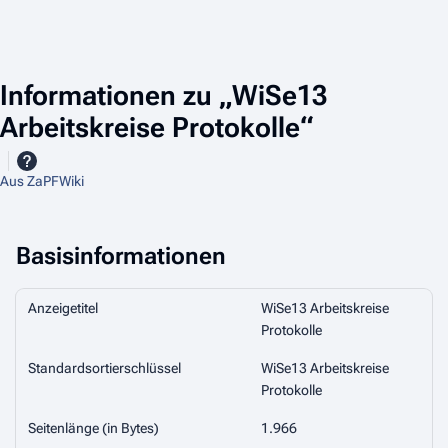
Informationen zu „WiSe13
Arbeitskreise Protokolle“
Aus ZaPFWiki
Basisinformationen
Anzeigetitel
WiSe13 Arbeitskreise
Protokolle
Standardsortierschlüssel
WiSe13 Arbeitskreise
Protokolle
Seitenlänge (in Bytes)
1.966