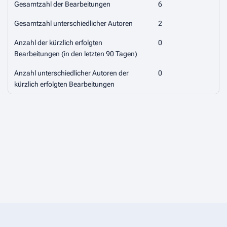
Gesamtzahl der Bearbeitungen
6
Gesamtzahl unterschiedlicher Autoren
2
Anzahl der kürzlich erfolgten
0
Bearbeitungen (in den letzten 90 Tagen)
Anzahl unterschiedlicher Autoren der
0
kürzlich erfolgten Bearbeitungen