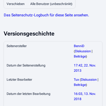
Verschieben
Alle Benutzer (unbeschränkt)
Das Seitenschutz-Logbuch für diese Seite ansehen.
Versionsgeschichte
Seitenersteller
BenniD
(
Diskussion
|
Beiträge
)
Datum der Seitenerstellung
17:42, 22. Nov.
2013
Letzter Bearbeiter
Tux
(
Diskussion
|
Beiträge
)
Datum der letzten Bearbeitung
16:03, 13. Nov.
2018