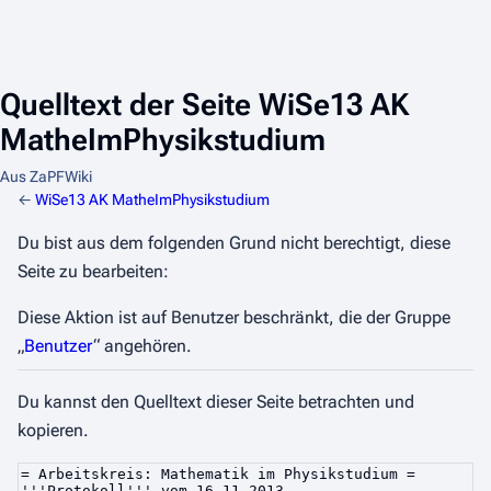
Quelltext der Seite WiSe13 AK
MatheImPhysikstudium
Aus ZaPFWiki
←
WiSe13 AK MatheImPhysikstudium
Du bist aus dem folgenden Grund nicht berechtigt, diese
Seite zu bearbeiten:
Diese Aktion ist auf Benutzer beschränkt, die der Gruppe
„
Benutzer
“ angehören.
Du kannst den Quelltext dieser Seite betrachten und
kopieren.