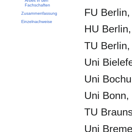
Arbeit in den
Fachschaften
FU Berlin,
Zusammenfassung
Einzelnachweise
HU Berlin,
TU Berlin,
Uni Bielefe
Uni Boch
Uni Bonn,
TU Brauns
Uni Breme