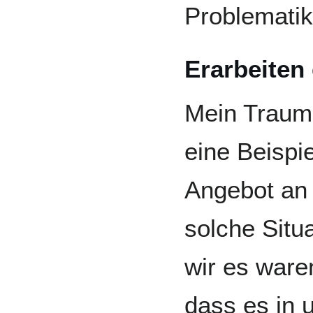
Problematik
Erarbeiten 
Mein Traum 
eine Beispie
Angebot an 
solche Situa
wir es waren
dass es in 