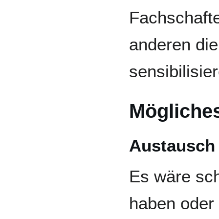
Fachschafte
anderen die
sensibilisie
Mögliche
Austausch
Es wäre sc
haben oder 