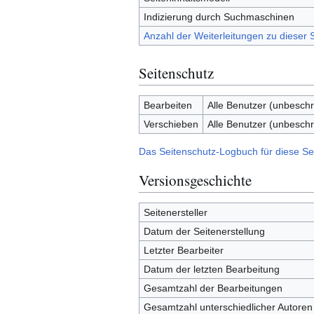
Indizierung durch Suchmaschinen
Anzahl der Weiterleitungen zu dieser S
Seitenschutz
Bearbeiten
Alle Benutzer (unbeschr
Verschieben
Alle Benutzer (unbeschr
Das Seitenschutz-Logbuch für diese Se
Versionsgeschichte
Seitenersteller
Datum der Seitenerstellung
Letzter Bearbeiter
Datum der letzten Bearbeitung
Gesamtzahl der Bearbeitungen
Gesamtzahl unterschiedlicher Autoren