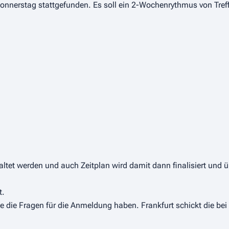
onnerstag stattgefunden. Es soll ein 2-Wochenrythmus von Tref
tet werden und auch Zeitplan wird damit dann finalisiert und ü
t.
 die Fragen für die Anmeldung haben. Frankfurt schickt die bei