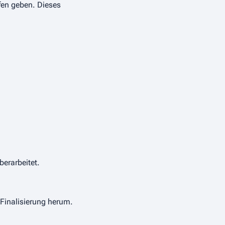
fen geben. Dieses
berarbeitet.
 Finalisierung herum.