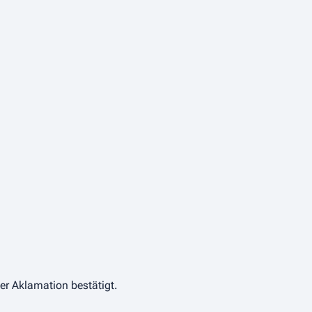
r Aklamation bestätigt.