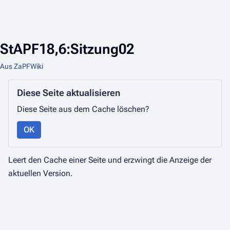
StAPF18,6:Sitzung02
Aus ZaPFWiki
Diese Seite aktualisieren
Diese Seite aus dem Cache löschen?
OK
Leert den Cache einer Seite und erzwingt die Anzeige der
aktuellen Version.