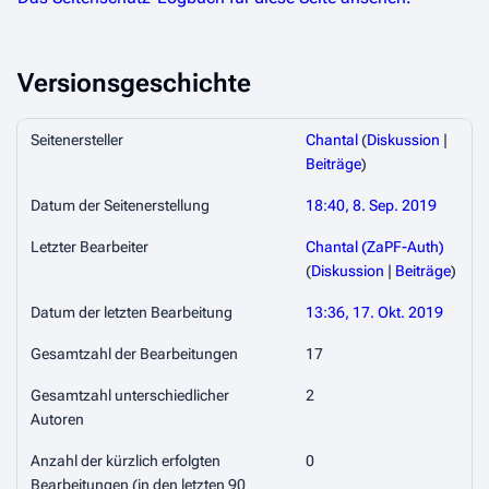
Versionsgeschichte
Seitenersteller
Chantal
(
Diskussion
|
Beiträge
)
Datum der Seitenerstellung
18:40, 8. Sep. 2019
Letzter Bearbeiter
Chantal (ZaPF-Auth)
(
Diskussion
|
Beiträge
)
Datum der letzten Bearbeitung
13:36, 17. Okt. 2019
Gesamtzahl der Bearbeitungen
17
Gesamtzahl unterschiedlicher
2
Autoren
Anzahl der kürzlich erfolgten
0
Bearbeitungen (in den letzten 90