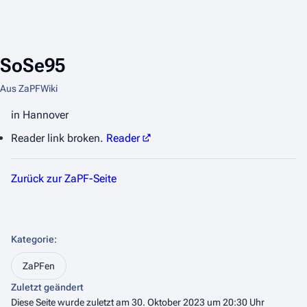
SoSe95
Aus ZaPFWiki
in Hannover
Reader link broken.
Reader
Zurück zur ZaPF-Seite
Kategorie
:
ZaPFen
Zuletzt geändert
Diese Seite wurde zuletzt am 30. Oktober 2023 um 20:30 Uhr