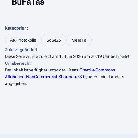
BuFaTas
Kategorien
:
AK-Protokolle
SoSe26
MeTaFa
Zuletzt geändert
Diese Seite wurde zuletzt am 1. Juni 2026 um 20:19 Uhr bearbeitet.
Urheberrecht
Der Inhalt ist verfügbar unter der Lizenz
Creative Commons
Attribution-NonCommercial-ShareAlike 3.0
, sofern nicht anders
angegeben.