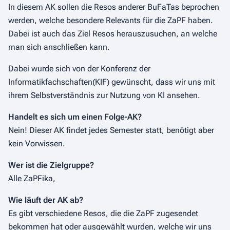
In diesem AK sollen die Resos anderer BuFaTas beprochen
werden, welche besondere Relevants für die ZaPF haben
.
Dabei ist auch das Ziel Resos herauszusuchen, an welche
man sich anschließen kann.
Dabei wurde sich von der Konferenz der
Informatikfachschaften(KIF) gewünscht, dass wir uns mit
ihrem Selbstverständnis zur Nutzung von KI ansehen.
Handelt es sich um einen Folge-AK?
Nein! Dieser AK findet jedes Semester statt, benötigt aber
kein Vorwissen.
Wer ist die Zielgruppe?
Alle ZaPFika,
Wie läuft der AK ab?
Es gibt verschiedene Resos, die die ZaPF zugesendet
bekommen hat oder ausgewählt wurden, welche wir uns