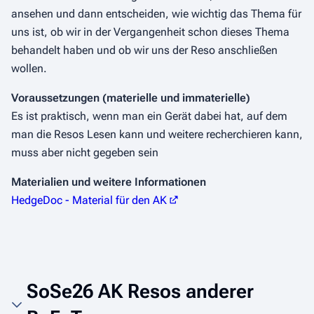
ansehen und dann entscheiden, wie wichtig das Thema für
uns ist, ob wir in der Vergangenheit schon dieses Thema
behandelt haben und ob wir uns der Reso anschließen
wollen.
Voraussetzungen (materielle und immaterielle)
Es ist praktisch, wenn man ein Gerät dabei hat, auf dem
man die Resos Lesen kann und weitere recherchieren kann,
muss aber nicht gegeben sein
Materialien und weitere Informationen
HedgeDoc - Material für den AK
SoSe26 AK Resos anderer