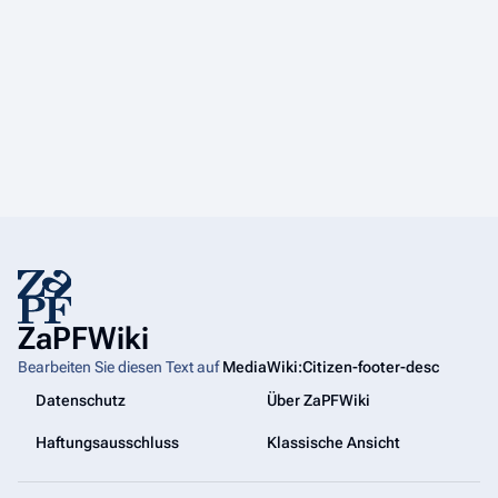
ZaPFWiki
Bearbeiten Sie diesen Text auf
MediaWiki:Citizen-footer-desc
Datenschutz
Über ZaPFWiki
Haftungsausschluss
Klassische Ansicht