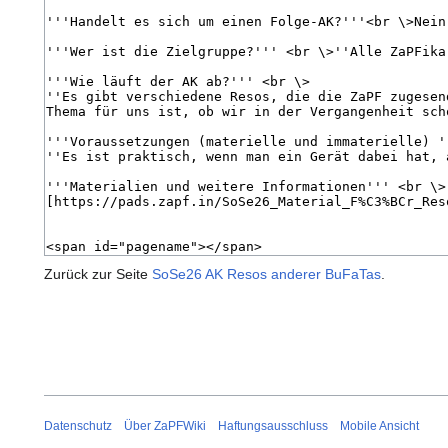
Zurück zur Seite
SoSe26 AK Resos anderer BuFaTas
.
Datenschutz
Über ZaPFWiki
Haftungsausschluss
Mobile Ansicht