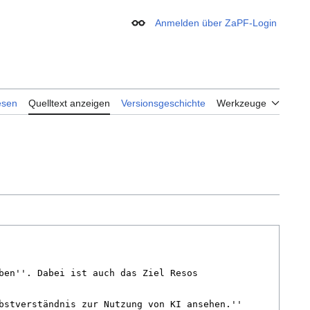
Anmelden über ZaPF-Login
Erscheinungsbild
esen
Quelltext anzeigen
Versionsgeschichte
Werkzeuge