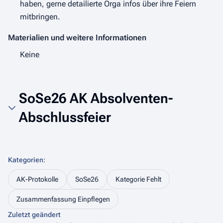
haben, gerne detailierte Orga infos über ihre Feiern
mitbringen.
Materialien und weitere Informationen
Keine
SoSe26 AK Absolventen-
Abschlussfeier
Kategorien
:
AK-Protokolle
SoSe26
Kategorie Fehlt
Zusammenfassung Einpflegen
Zuletzt geändert