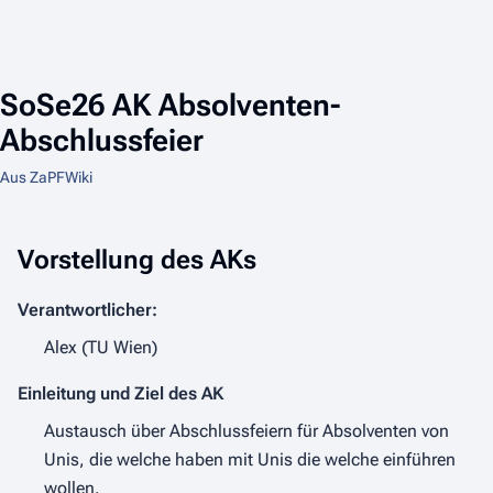
SoSe26 AK Absolventen-
Abschlussfeier
Aus ZaPFWiki
Vorstellung des AKs
Verantwortlicher:
Alex (TU Wien)
Einleitung und Ziel des AK
Austausch über Abschlussfeiern für Absolventen von
Unis, die welche haben mit Unis die welche einführen
wollen.