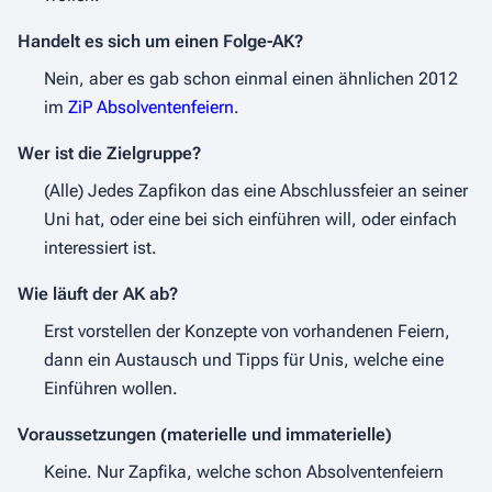
Handelt es sich um einen Folge-AK?
Nein, aber es gab schon einmal einen ähnlichen 2012
im
ZiP Absolventenfeiern
.
Wer ist die Zielgruppe?
(Alle) Jedes Zapfikon das eine Abschlussfeier an seiner
Uni hat, oder eine bei sich einführen will, oder einfach
interessiert ist.
Wie läuft der AK ab?
Erst vorstellen der Konzepte von vorhandenen Feiern,
dann ein Austausch und Tipps für Unis, welche eine
Einführen wollen.
Voraussetzungen (materielle und immaterielle)
Keine. Nur Zapfika, welche schon Absolventenfeiern