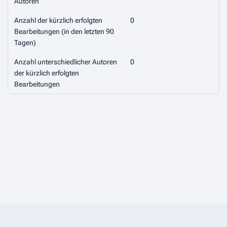
Autoren
Anzahl der kürzlich erfolgten
0
Bearbeitungen (in den letzten 90
Tagen)
Anzahl unterschiedlicher Autoren
0
der kürzlich erfolgten
Bearbeitungen