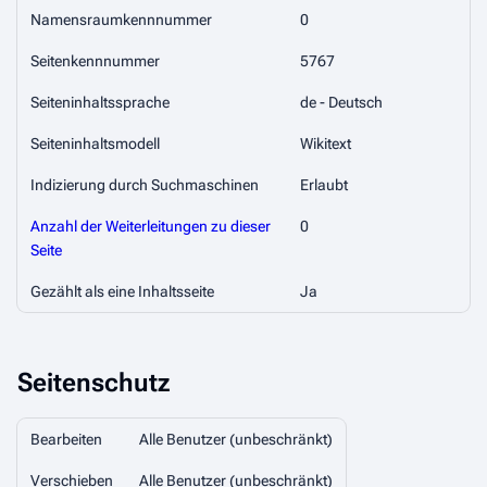
Namensraumkennnummer
0
Seitenkennnummer
5767
Seiteninhaltssprache
de - Deutsch
Seiteninhaltsmodell
Wikitext
Indizierung durch Suchmaschinen
Erlaubt
Anzahl der Weiterleitungen zu dieser
0
Seite
Gezählt als eine Inhaltsseite
Ja
Seitenschutz
Bearbeiten
Alle Benutzer (unbeschränkt)
Verschieben
Alle Benutzer (unbeschränkt)