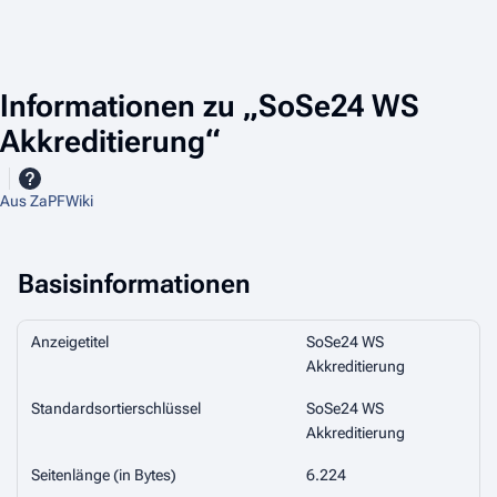
Informationen zu „SoSe24 WS
Akkreditierung“
Aus ZaPFWiki
Basisinformationen
Anzeigetitel
SoSe24 WS
Akkreditierung
Standardsortierschlüssel
SoSe24 WS
Akkreditierung
Seitenlänge (in Bytes)
6.224