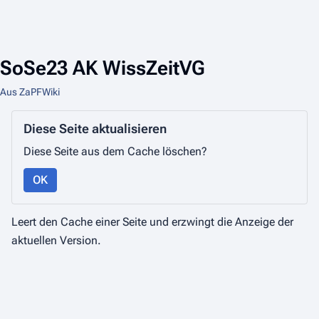
SoSe23 AK WissZeitVG
Aus ZaPFWiki
Diese Seite aktualisieren
Diese Seite aus dem Cache löschen?
OK
Leert den Cache einer Seite und erzwingt die Anzeige der
aktuellen Version.