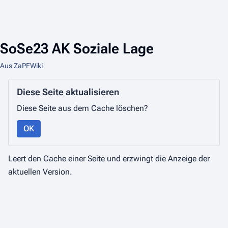
SoSe23 AK Soziale Lage
Aus ZaPFWiki
Diese Seite aktualisieren
Diese Seite aus dem Cache löschen?
OK
Leert den Cache einer Seite und erzwingt die Anzeige der
aktuellen Version.