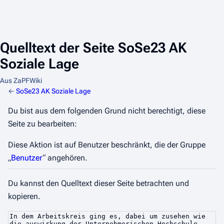
Quelltext der Seite SoSe23 AK
Soziale Lage
Aus ZaPFWiki
←
SoSe23 AK Soziale Lage
Du bist aus dem folgenden Grund nicht berechtigt, diese
Seite zu bearbeiten:
Diese Aktion ist auf Benutzer beschränkt, die der Gruppe
„
Benutzer
“ angehören.
Du kannst den Quelltext dieser Seite betrachten und
kopieren.