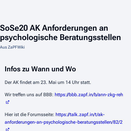
SoSe20 AK Anforderungen an
psychologische Beratungsstellen
Aus ZaPFWiki
Infos zu Wann und Wo
Der AK findet am 23. Mai um 14 Uhr statt.
Wir treffen uns auf BBB:
https://bbb.zapf.in/b/ann-zkg-reh
Hier ist die Forumsseite:
https://talk.zapf.in/t/ak-
anforderungen-an-psychologische-beratungsstellen/82/2