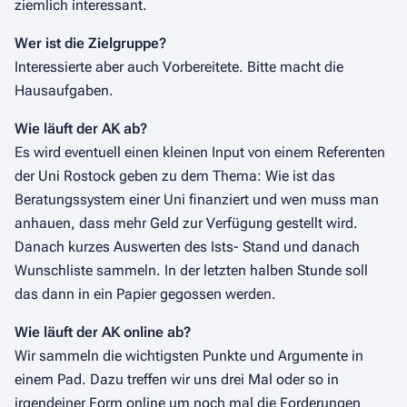
ziemlich interessant.
Wer ist die Zielgruppe?
Interessierte aber auch Vorbereitete. Bitte macht die
Hausaufgaben.
Wie läuft der AK ab?
Es wird eventuell einen kleinen Input von einem Referenten
der Uni Rostock geben zu dem Thema: Wie ist das
Beratungssystem einer Uni finanziert und wen muss man
anhauen, dass mehr Geld zur Verfügung gestellt wird.
Danach kurzes Auswerten des Ists- Stand und danach
Wunschliste sammeln. In der letzten halben Stunde soll
das dann in ein Papier gegossen werden.
Wie läuft der AK online ab?
Wir sammeln die wichtigsten Punkte und Argumente in
einem Pad. Dazu treffen wir uns drei Mal oder so in
irgendeiner Form online um noch mal die Forderungen