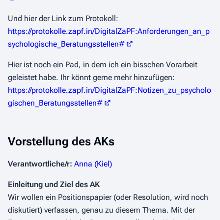
Und hier der Link zum Protokoll:
https://protokolle.zapf.in/DigitalZaPF:Anforderungen_an_p
sychologische_Beratungsstellen#
Hier ist noch ein Pad, in dem ich ein bisschen Vorarbeit
geleistet habe. Ihr könnt gerne mehr hinzufügen:
https://protokolle.zapf.in/DigitalZaPF:Notizen_zu_psycholo
gischen_Beratungsstellen#
Vorstellung des AKs
Verantwortliche/r:
Anna (Kiel)
Einleitung und Ziel des AK
Wir wollen ein Positionspapier (oder Resolution, wird noch
diskutiert) verfassen, genau zu diesem Thema. Mit der