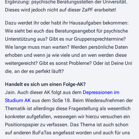
Ergänzung: psychische Beratungsstellen der Universität.
Dieses wird jedoch nicht auf dieser ZaPF erarbeitet!
Dazu werdet ihr oder habt ihr Hausaufgaben bekommen:
Wie sieht bei euch das Beratungsangebot für psychische
Unterstützung aus? Gibt es nur Gruppensprechtermine?
Wie lange muss man warten? Werden persönliche Daten
erhoben und wenn ja wie viele und an wen werden diese
weitergereicht? Gibt es sonst Probleme? Oder ist Deine Uni
die, an der es perfekt läuft?
Handelt es sich um einen Folge-AK?
Jain. Auch dieser AK folgt aus dem
Depressionen im
Studium AK
aus dem SoSe 18. Beim Wiederaufnehmen der
Thematik ist allerdings diese Fragestellung als wesentlich
konkreter aufgefallen, weswegen wir hierzu versuchen ein
Positionspapier zu verfassen. Das Thema ist auch schon
auf anderen BuFaTas angefasst worden und auch für uns