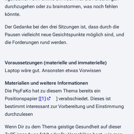
durchzugehen oder zu brainstormen, was noch fehlen
könnte.
Der Gedanke bei den drei Sitzungen ist, dass durch die
Pausen vielleicht neue Gesichtspunkte möglich sind, und
die Forderungen rund werden.
Voraussetzungen (materielle und immaterielle)
Laptop wäre gut. Ansonsten etwas Vorwissen
Materialien und weitere Informationen
Die PsyFaKo hat zu diesem Thema bereits ein
Positionspapier [
[1]
] verabschiedet. Dieses ist
bestimmt interessant zur Vorbereitung und Einstimmung
durchzulesen
Wenn Dir zu dem Thema geistige Gesundheit auf dieser