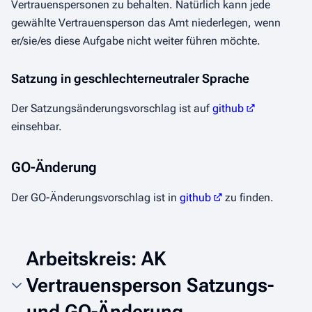
Vertrauenspersonen zu behalten. Natürlich kann jede
gewählte Vertrauensperson das Amt niederlegen, wenn
er/sie/es diese Aufgabe nicht weiter führen möchte.
Satzung in geschlechterneutraler Sprache
Der Satzungsänderungsvorschlag ist auf
github
einsehbar.
GO-Änderung
Der GO-Änderungsvorschlag ist in
github
zu finden.
Arbeitskreis: AK
Vertrauensperson Satzungs-
und GO-Änderung