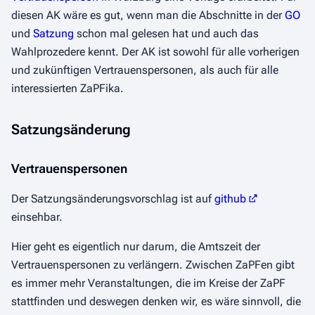
diesen AK wäre es gut, wenn man die Abschnitte in der
GO
und
Satzung
schon mal gelesen hat und auch das
Wahlprozedere kennt. Der AK ist sowohl für alle vorherigen
und zukünftigen Vertrauenspersonen, als auch für alle
interessierten ZaPFika.
Satzungsänderung
Vertrauenspersonen
Der Satzungsänderungsvorschlag ist auf
github
einsehbar.
Hier geht es eigentlich nur darum, die Amtszeit der
Vertrauenspersonen zu verlängern. Zwischen ZaPFen gibt
es immer mehr Veranstaltungen, die im Kreise der ZaPF
stattfinden und deswegen denken wir, es wäre sinnvoll, die