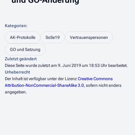
Kategorien
:
AK-Protokolle
SoSe19
Vertrauenspersonen
GO und Satzung
Zuletzt geändert
Diese Seite wurde zuletzt am 9. Juni 2019 um 18:53 Uhr bearbeitet.
Urheberrecht
Der Inhalt ist verfügbar unter der Lizenz
Creative Commons
Attribution-NonCommercial-ShareAlike 3.0
, sofern nicht anders
angegeben.