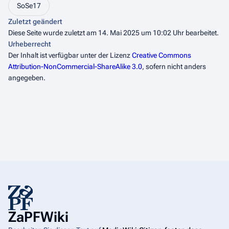
SoSe17
Zuletzt geändert
Diese Seite wurde zuletzt am 14. Mai 2025 um 10:02 Uhr bearbeitet.
Urheberrecht
Der Inhalt ist verfügbar unter der Lizenz
Creative Commons
Attribution-NonCommercial-ShareAlike 3.0
, sofern nicht anders
angegeben.
ZaPFWiki