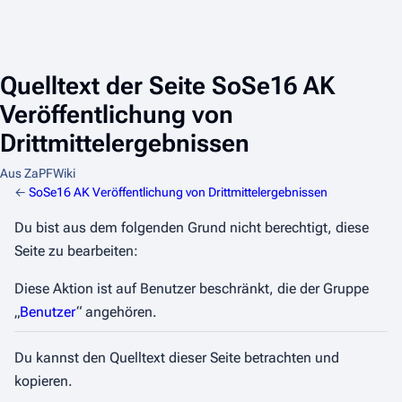
Quelltext der Seite SoSe16 AK
Veröffentlichung von
Drittmittelergebnissen
Aus ZaPFWiki
←
SoSe16 AK Veröffentlichung von Drittmittelergebnissen
Du bist aus dem folgenden Grund nicht berechtigt, diese
Seite zu bearbeiten:
Diese Aktion ist auf Benutzer beschränkt, die der Gruppe
„
Benutzer
“ angehören.
Du kannst den Quelltext dieser Seite betrachten und
kopieren.