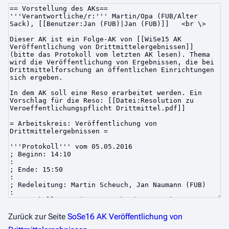
Zurück zur Seite
SoSe16 AK Veröffentlichung von