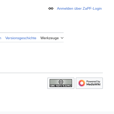
Anmelden über ZaPF-Login
Erscheinungsbild
n
Versionsgeschichte
Werkzeuge