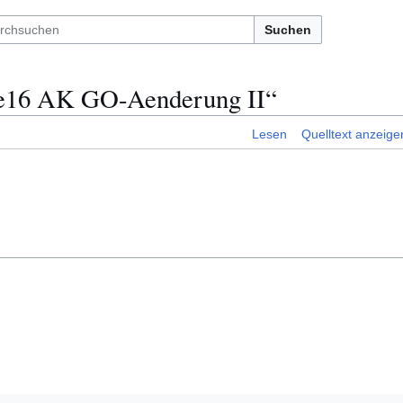
Suchen
Se16 AK GO-Aenderung II“
Lesen
Quelltext anzeige