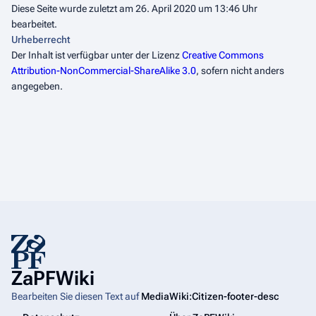
Diese Seite wurde zuletzt am 26. April 2020 um 13:46 Uhr
bearbeitet.
Urheberrecht
Der Inhalt ist verfügbar unter der Lizenz
Creative Commons
Attribution-NonCommercial-ShareAlike 3.0
, sofern nicht anders
angegeben.
ZaPFWiki
Bearbeiten Sie diesen Text auf
MediaWiki:Citizen-footer-desc