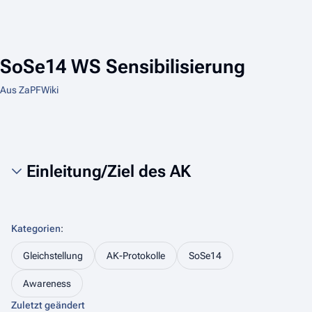
SoSe14 WS Sensibilisierung
Aus ZaPFWiki
Einleitung/Ziel des AK
Kategorien
:
Gleichstellung
AK-Protokolle
SoSe14
Awareness
Zuletzt geändert