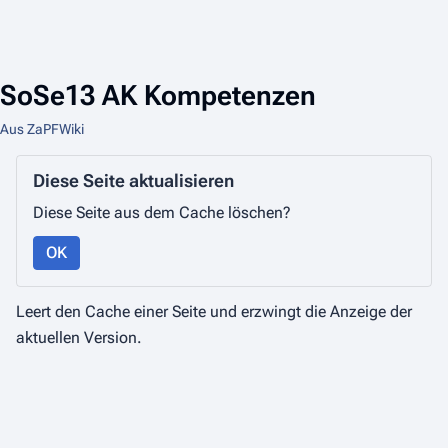
SoSe13 AK Kompetenzen
Aus ZaPFWiki
Diese Seite aktualisieren
Diese Seite aus dem Cache löschen?
OK
Leert den Cache einer Seite und erzwingt die Anzeige der
aktuellen Version.