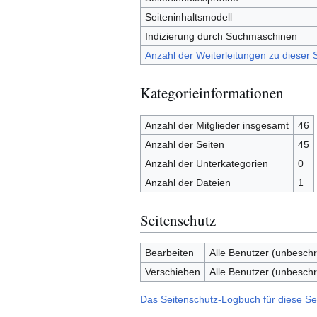
Seiteninhaltsmodell
Indizierung durch Suchmaschinen
Anzahl der Weiterleitungen zu dieser S
Kategorieinformationen
Anzahl der Mitglieder insgesamt
46
Anzahl der Seiten
45
Anzahl der Unterkategorien
0
Anzahl der Dateien
1
Seitenschutz
Bearbeiten
Alle Benutzer (unbeschr
Verschieben
Alle Benutzer (unbeschr
Das Seitenschutz-Logbuch für diese Se