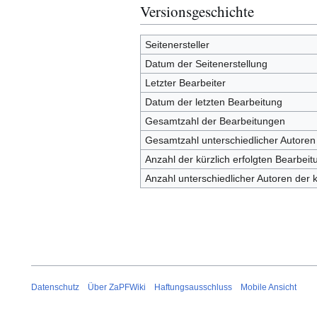
Versionsgeschichte
Seitenersteller
Datum der Seitenerstellung
Letzter Bearbeiter
Datum der letzten Bearbeitung
Gesamtzahl der Bearbeitungen
Gesamtzahl unterschiedlicher Autoren
Anzahl der kürzlich erfolgten Bearbeit
Anzahl unterschiedlicher Autoren der 
Datenschutz
Über ZaPFWiki
Haftungsausschluss
Mobile Ansicht