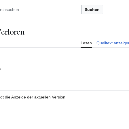
Suchen
Verloren
Lesen
Quelltext anzeige
?
gt die Anzeige der aktuellen Version.