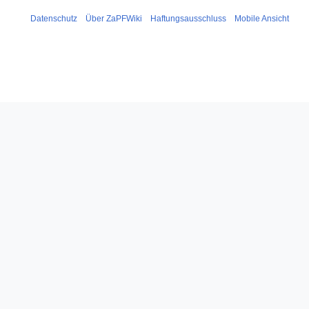
Datenschutz
Über ZaPFWiki
Haftungsausschluss
Mobile Ansicht