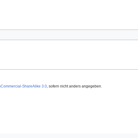
nCommercial-ShareAlike 3.0
, sofern nicht anders angegeben.