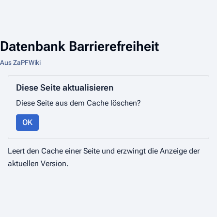
Datenbank Barrierefreiheit
Aus ZaPFWiki
Diese Seite aktualisieren
Diese Seite aus dem Cache löschen?
OK
Leert den Cache einer Seite und erzwingt die Anzeige der
aktuellen Version.