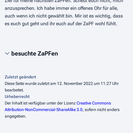
Ziel für meine nächsten ZaPFen. Scheut euch nicht, mich
anzusprechen. Ich habe immer ein offenes Ohr für alle,
auch wenn ich nicht gewählt bin. Mir ist es wichtig, dass
es euch gut geht und ihr euch auf der ZaPF wohl fühlt.
besuchte ZaPFen
Zuletzt geändert
Diese Seite wurde zuletzt am 12. November 2022 um 11:27 Uhr
bearbeitet.
Urheberrecht
Der Inhalt ist verfügbar unter der Lizenz
Creative Commons
Attribution-NonCommercial-ShareAlike 3.0
, sofern nicht anders
angegeben.