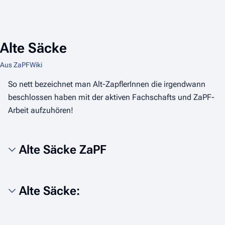
Alte Säcke
Aus ZaPFWiki
So nett bezeichnet man Alt-ZapflerInnen die irgendwann
beschlossen haben mit der aktiven Fachschafts und ZaPF-
Arbeit aufzuhören!
Alte Säcke ZaPF
Alte Säcke: