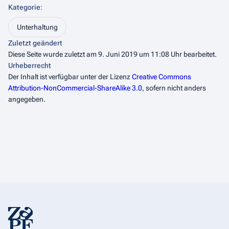
Kategorie
:
Unterhaltung
Zuletzt geändert
Diese Seite wurde zuletzt am 9. Juni 2019 um 11:08 Uhr bearbeitet.
Urheberrecht
Der Inhalt ist verfügbar unter der Lizenz
Creative Commons
Attribution-NonCommercial-ShareAlike 3.0
, sofern nicht anders
angegeben.