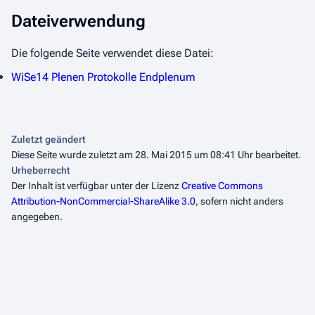
Dateiverwendung
Die folgende Seite verwendet diese Datei:
WiSe14 Plenen Protokolle Endplenum
Zuletzt geändert
Diese Seite wurde zuletzt am 28. Mai 2015 um 08:41 Uhr bearbeitet.
Urheberrecht
Der Inhalt ist verfügbar unter der Lizenz
Creative Commons
Attribution-NonCommercial-ShareAlike 3.0
, sofern nicht anders
angegeben.